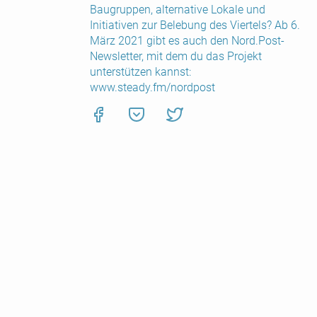
Baugruppen, alternative Lokale und
Initiativen zur Belebung des Viertels? Ab 6.
März 2021 gibt es auch den Nord.Post-
Newsletter, mit dem du das Projekt
unterstützen kannst:
www.steady.fm/nordpost