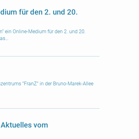
dium für den 2. und 20.
n” ein Online-Medium für den 2. und 20.
cas…
zentrums "FranZ" in der Bruno-Marek-Allee
& Aktuelles vom