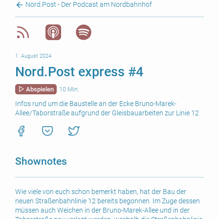
Nord.Post - Der Podcast am Nordbahnhof
1. August 2024
Nord.Post express #4
Abspielen
10 Min.
Infos rund um die Baustelle an der Ecke Bruno-Marek-
Allee/Taborstraße aufgrund der Gleisbauarbeiten zur Linie 12
Shownotes
Wie viele von euch schon bemerkt haben, hat der Bau der
neuen Straßenbahnlinie 12 bereits begonnen. Im Zuge dessen
müssen auch Weichen in der Bruno-Marek-Allee und in der