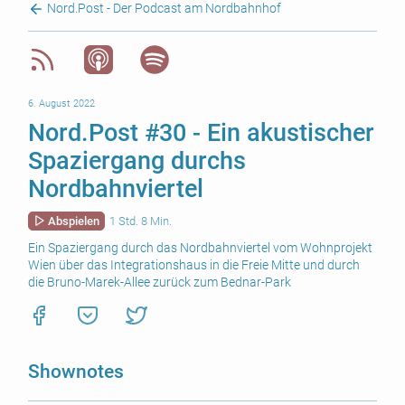
Nord.Post - Der Podcast am Nordbahnhof
6. August 2022
Nord.Post #30 - Ein akustischer
Spaziergang durchs
Nordbahnviertel
Abspielen
1 Std. 8 Min.
Ein Spaziergang durch das Nordbahnviertel vom Wohnprojekt
Wien über das Integrationshaus in die Freie Mitte und durch
die Bruno-Marek-Allee zurück zum Bednar-Park
Shownotes